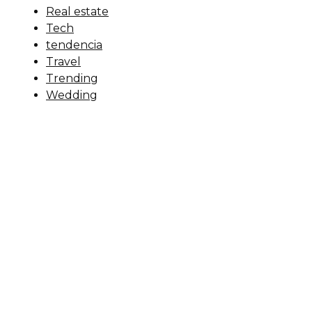
Real estate
Tech
tendencia
Travel
Trending
Wedding