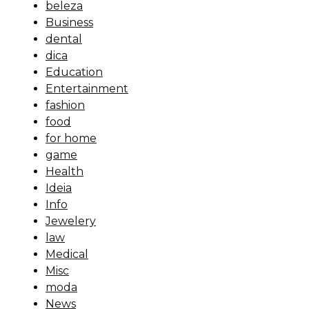
beleza
Business
dental
dica
Education
Entertainment
fashion
food
for home
game
Health
Ideia
Info
Jewelery
law
Medical
Misc
moda
News