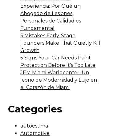
Experiencia: Por Qué un
Abogado de Lesiones
Personales de Calidad es
Fundamental
5 Mistakes Early-Stage
Founders Make That Quietly Kill
Growth
5 Signs Your Car Needs Paint
Protection Before It’s Too Late
JEM Miami Worldcenter: Un
Icono de Modernidad y Lujo en
el Corazón de Miami
Categories
autoestima
Automotive