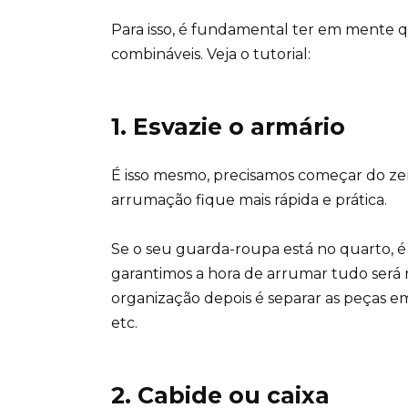
Para isso, é fundamental ter em mente q
combináveis. Veja o tutorial:
1. Esvazie o armário
É isso mesmo, precisamos começar do ze
arrumação fique mais rápida e prática.
Se o seu guarda-roupa está no quarto, 
garantimos a hora de arrumar tudo será
organização depois é separar as peças em c
etc.
2. Cabide ou caixa