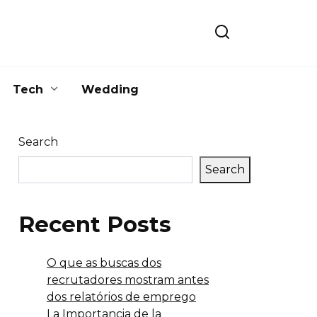
Tech
Wedding
Search
Search
Recent Posts
O que as buscas dos
recrutadores mostram antes
dos relatórios de emprego
La Importancia de la