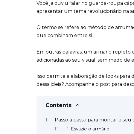
Você já ouviu falar no guarda-roupa cáp
apresentar um tema revolucionário na a
O termo se refere ao método de arruma
que combinam entre si.
Em outras palavras, um armário repleto 
adicionadas ao seu visual, sem medo de 
Isso permite a elaboração de looks para
dessa ideia? Acompanhe o post para de
Contents
Passo a passo para montar o seu
1. Esvazie o armário