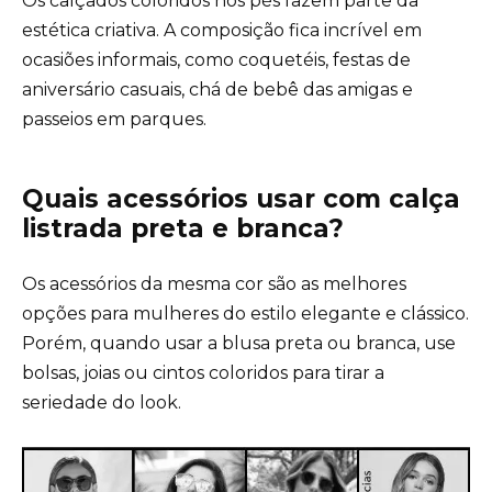
Os calçados coloridos nos pés fazem parte da
estética criativa. A composição fica incrível em
ocasiões informais, como coquetéis, festas de
aniversário casuais, chá de bebê das amigas e
passeios em parques.
Quais acessórios usar com calça
listrada preta e branca?
Os acessórios da mesma cor são as melhores
opções para mulheres do estilo elegante e clássico.
Porém, quando usar a blusa preta ou branca, use
bolsas, joias ou cintos coloridos para tirar a
seriedade do look.