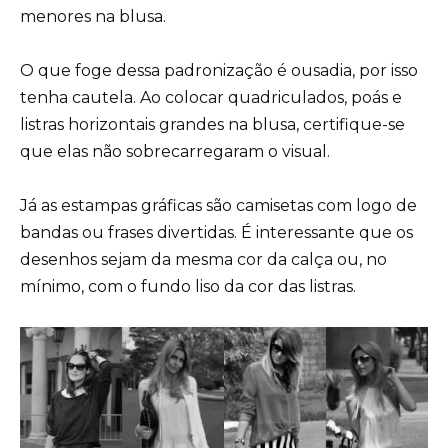
menores na blusa.
O que foge dessa padronização é ousadia, por isso
tenha cautela. Ao colocar quadriculados, poás e
listras horizontais grandes na blusa, certifique-se
que elas não sobrecarregaram o visual.
Já as estampas gráficas são camisetas com logo de
bandas ou frases divertidas. É interessante que os
desenhos sejam da mesma cor da calça ou, no
mínimo, com o fundo liso da cor das listras.