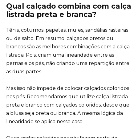
Qual calçado combina com calça
listrada preta e branca?
Tênis, coturnos, papetes, mules, sandálias rasteiras
ou de salto. Em resumo, calçados pretos ou
brancos são as melhores combinações com a calça
listrada. Pois, criam uma linearidade entre as
pernas e os pés, não criando uma repartição entre
as duas partes.
Mas isso não impede de colocar calçados coloridos
nos pés. Recomendamos que utilize calça listrada
preta e branco com calçados coloridos, desde que
a blusa seja preta ou branca. A mesma lógica da
linearidade se aplica nesse caso.