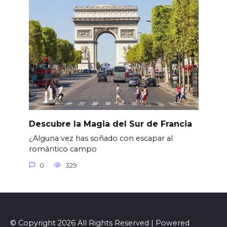
Descubre la Magia del Sur de Francia
¿Alguna vez has soñado con escapar al
romántico campo
0
329
© Copyright 2026 All Rights Reserved | Powered