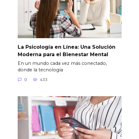
La Psicología en Línea: Una Solución
Moderna para el Bienestar Mental
En un mundo cada vez más conectado,
donde la tecnología
0
433