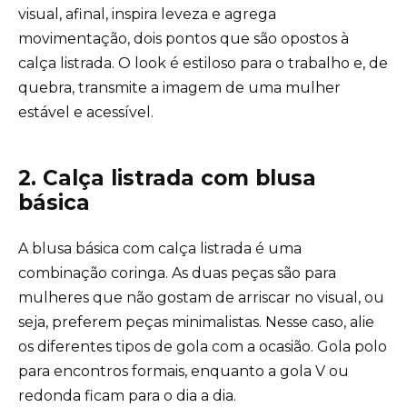
visual, afinal, inspira leveza e agrega
movimentação, dois pontos que são opostos à
calça listrada. O look é estiloso para o trabalho e, de
quebra, transmite a imagem de uma mulher
estável e acessível.
2. Calça listrada com blusa
básica
A blusa básica com calça listrada é uma
combinação coringa. As duas peças são para
mulheres que não gostam de arriscar no visual, ou
seja, preferem peças minimalistas. Nesse caso, alie
os
diferentes tipos de gola
com a ocasião. Gola polo
para encontros formais, enquanto a gola V ou
redonda ficam para o dia a dia.