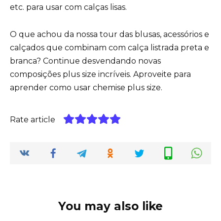
etc. para usar com calças lisas.
O que achou da nossa tour das blusas, acessórios e
calçados que combinam com calça listrada preta e
branca? Continue desvendando novas
composições plus size incríveis. Aproveite para
aprender
como usar chemise plus size
.
Rate article
You may also like