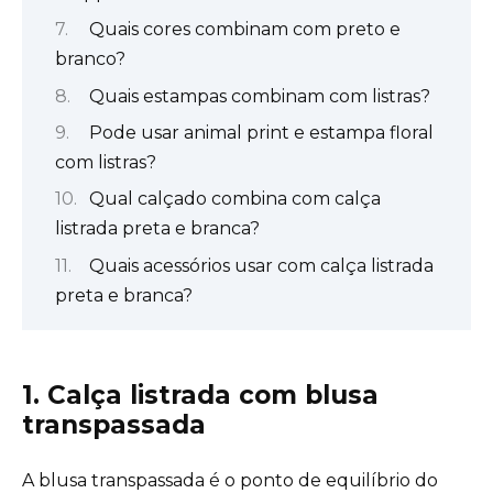
Quais cores combinam com preto e
branco?
Quais estampas combinam com listras?
Pode usar animal print e estampa floral
com listras?
Qual calçado combina com calça
listrada preta e branca?
Quais acessórios usar com calça listrada
preta e branca?
1. Calça listrada com blusa
transpassada
A blusa transpassada é o ponto de equilíbrio do