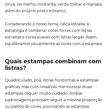
cinza, vermelho, mostarda, verde militar e marsala,
além do próprio preto e branco.
Considerando o nosso tema, calça listrada, a
estratégia é combinar cores fortes com listras
estreitas e cores suaves com listras largas. Assim,
equilibramos visualmente as cores com a estampa.
Quais estampas combinam com
listras?
Quadriculado, poá, listras horizontais e estampas
gráficas, mas com ressalvas. Harmonizar duas
estampas requer muito cuidado. Ambas
padronagens precisam seguir a mesma proporção
ou paleta de cores, priorizando as estampas