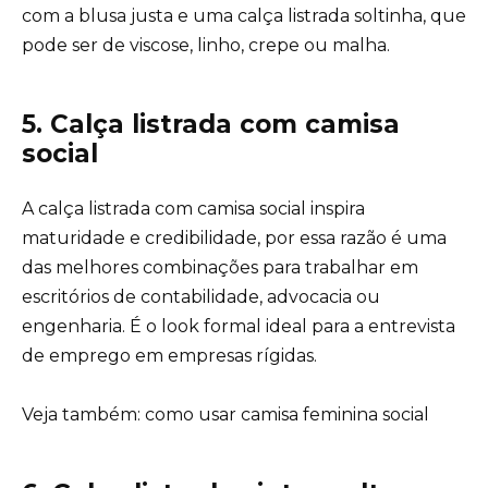
com a blusa justa e uma calça listrada soltinha, que
pode ser de viscose, linho, crepe ou malha.
5. Calça listrada com camisa
social
A calça listrada com camisa social inspira
maturidade e credibilidade, por essa razão é uma
das melhores combinações para trabalhar em
escritórios de contabilidade, advocacia ou
engenharia. É o
look formal ideal para a entrevista
de emprego
em empresas rígidas.
Veja também:
como usar camisa feminina social