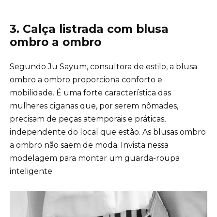
3. Calça listrada com blusa
ombro a ombro
Segundo Ju Sayum, consultora de estilo, a blusa
ombro a ombro proporciona conforto e
mobilidade. É uma forte característica das
mulheres ciganas que, por serem nômades,
precisam de peças atemporais e práticas,
independente do local que estão. As blusas ombro
a ombro não saem de moda. Invista nessa
modelagem para montar um guarda-roupa
inteligente.