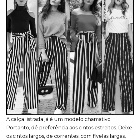
A calça listrada já é um modelo chamativo.
Portanto, dê preferência aos cintos estreitos. Deixe
os cintos largos, de correntes, com fivelas largas,