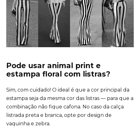
Pode usar animal print e
estampa floral com listras?
Sim, com cuidado! O ideal é que a cor principal da
estampa seja da mesma cor das listras — para que a
combinação não fique cafona. No caso da calça
listrada preta e branca, opte por design de
vaquinha e zebra.