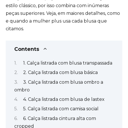
estilo clássico, por isso combina com inúmeras
peças superiores. Veja, em maiores detalhes, como
e quando a mulher plus usa cada blusa que
citamos.
Contents
1. Calça listrada com blusa transpassada
2. Calça listrada com blusa básica
3. Calça listrada com blusa ombro a
ombro
4. Calça listrada com blusa de lastex
5. Calça listrada com camisa social
6. Calça listrada cintura alta com
cropped