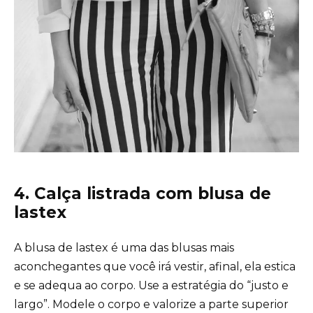
4. Calça listrada com blusa de
lastex
A blusa de lastex é uma das blusas mais
aconchegantes que você irá vestir, afinal, ela estica
e se adequa ao corpo. Use a estratégia do “justo e
largo”. Modele o corpo e valorize a parte superior