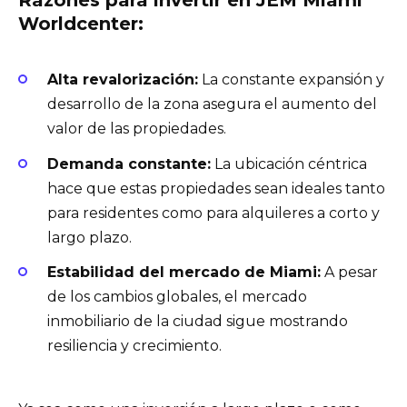
Razones para invertir en JEM Miami
Worldcenter:
Alta revalorización:
La constante expansión y
desarrollo de la zona asegura el aumento del
valor de las propiedades.
Demanda constante:
La ubicación céntrica
hace que estas propiedades sean ideales tanto
para residentes como para alquileres a corto y
largo plazo.
Estabilidad del mercado de Miami:
A pesar
de los cambios globales, el mercado
inmobiliario de la ciudad sigue mostrando
resiliencia y crecimiento.