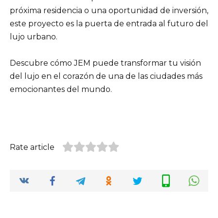
próxima residencia o una oportunidad de inversión,
este proyecto es la puerta de entrada al futuro del
lujo urbano.
Descubre cómo JEM puede transformar tu visión
del lujo en el corazón de una de las ciudades más
emocionantes del mundo.
Rate article