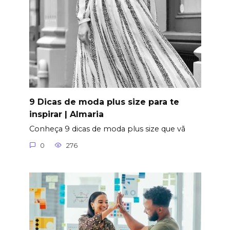
9 Dicas de moda plus size para te
inspirar | Almaria
Conheça 9 dicas de moda plus size que vã
0
276