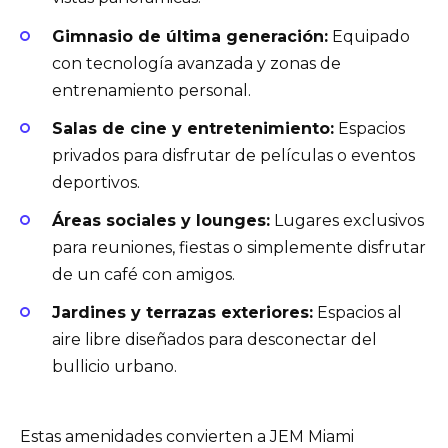
Gimnasio de última generación:
Equipado
con tecnología avanzada y zonas de
entrenamiento personal.
Salas de cine y entretenimiento:
Espacios
privados para disfrutar de películas o eventos
deportivos.
Áreas sociales y lounges:
Lugares exclusivos
para reuniones, fiestas o simplemente disfrutar
de un café con amigos.
Jardines y terrazas exteriores:
Espacios al
aire libre diseñados para desconectar del
bullicio urbano.
Estas amenidades convierten a JEM Miami