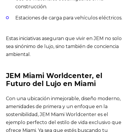
construcción.
Estaciones de carga para vehículos eléctricos.
Estas iniciativas aseguran que vivir en JEM no solo
sea sinónimo de lujo, sino también de conciencia
ambiental.
JEM Miami Worldcenter, el
Futuro del Lujo en Miami
Con una ubicación inmejorable, diseño moderno,
amenidades de primera y un enfoque en la
sostenibilidad, JEM Miami Worldcenter es el
ejemplo perfecto del estilo de vida exclusivo que
ofrece Miami. Ya sea que estés buscando tu