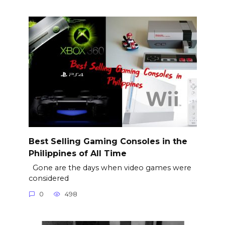
Best Selling Gaming Consoles in the
Philippines of All Time
Gone are the days when video games were
considered
0
498