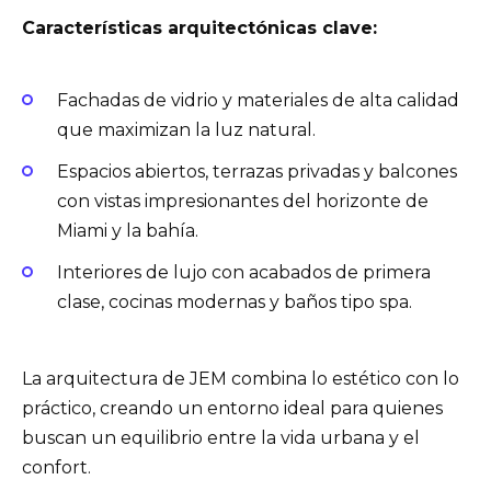
Características arquitectónicas clave:
Fachadas de vidrio y materiales de alta calidad
que maximizan la luz natural.
Espacios abiertos, terrazas privadas y balcones
con vistas impresionantes del horizonte de
Miami y la bahía.
Interiores de lujo con acabados de primera
clase, cocinas modernas y baños tipo spa.
La arquitectura de JEM combina lo estético con lo
práctico, creando un entorno ideal para quienes
buscan un equilibrio entre la vida urbana y el
confort.