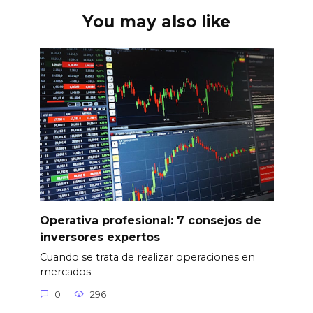
You may also like
Operativa profesional: 7 consejos de
inversores expertos
Cuando se trata de realizar operaciones en
mercados
0
296