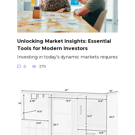
Unlocking Market Insights: Essential
Tools for Modern Investors
Investing in today’s dynamic markets requires
0
379