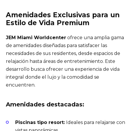
Amenidades Exclusivas para un
Estilo de Vida Premium
JEM Miami Worldcenter
ofrece una amplia gama
de amenidades diseñadas para satisfacer las
necesidades de sus residentes, desde espacios de
relajación hasta áreas de entretenimiento. Este
desarrollo busca ofrecer una experiencia de vida
integral donde el lujo y la comodidad se
encuentren.
Amenidades destacadas:
Piscinas tipo resort:
Ideales para relajarse con
vistas panorámicas.