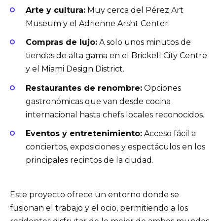
Arte y cultura:
Muy cerca del Pérez Art
Museum y el Adrienne Arsht Center.
Compras de lujo:
A solo unos minutos de
tiendas de alta gama en el Brickell City Centre
y el Miami Design District.
Restaurantes de renombre:
Opciones
gastronómicas que van desde cocina
internacional hasta chefs locales reconocidos.
Eventos y entretenimiento:
Acceso fácil a
conciertos, exposiciones y espectáculos en los
principales recintos de la ciudad.
Este proyecto ofrece un entorno donde se
fusionan el trabajo y el ocio, permitiendo a los