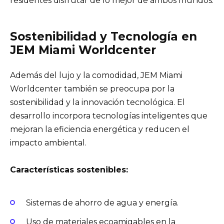
residentes disfrutar de lo mejor de ambos mundos.
Sostenibilidad y Tecnología en
JEM Miami Worldcenter
Además del lujo y la comodidad, JEM Miami
Worldcenter también se preocupa por la
sostenibilidad y la innovación tecnológica. El
desarrollo incorpora tecnologías inteligentes que
mejoran la eficiencia energética y reducen el
impacto ambiental.
Características sostenibles:
Sistemas de ahorro de agua y energía.
Uso de materiales ecoamigables en la