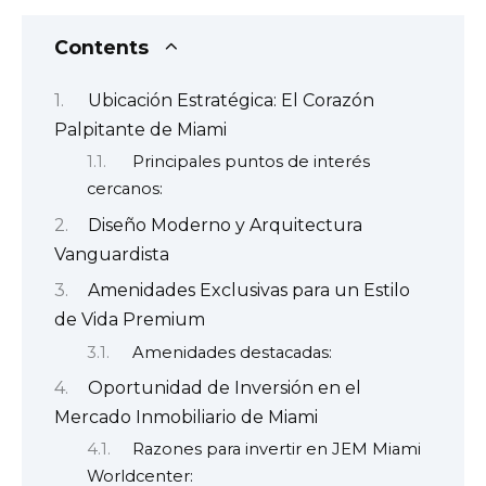
Contents
Ubicación Estratégica: El Corazón
Palpitante de Miami
Principales puntos de interés
cercanos:
Diseño Moderno y Arquitectura
Vanguardista
Amenidades Exclusivas para un Estilo
de Vida Premium
Amenidades destacadas:
Oportunidad de Inversión en el
Mercado Inmobiliario de Miami
Razones para invertir en JEM Miami
Worldcenter: