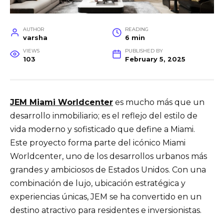
AUTHOR
READING
varsha
6 min
VIEWS
PUBLISHED BY
103
February 5, 2025
JEM Miami Worldcenter
es mucho más que un
desarrollo inmobiliario; es el reflejo del estilo de
vida moderno y sofisticado que define a Miami.
Este proyecto forma parte del icónico Miami
Worldcenter, uno de los desarrollos urbanos más
grandes y ambiciosos de Estados Unidos. Con una
combinación de lujo, ubicación estratégica y
experiencias únicas, JEM se ha convertido en un
destino atractivo para residentes e inversionistas.