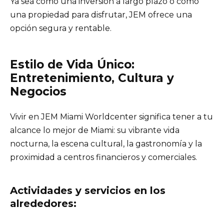
Ya sea como una inversión a largo plazo o como
una propiedad para disfrutar, JEM ofrece una
opción segura y rentable.
Estilo de Vida Único:
Entretenimiento, Cultura y
Negocios
Vivir en JEM Miami Worldcenter significa tener a tu
alcance lo mejor de Miami: su vibrante vida
nocturna, la escena cultural, la gastronomía y la
proximidad a centros financieros y comerciales.
Actividades y servicios en los
alrededores: