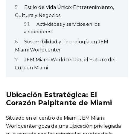
Estilo de Vida Único: Entretenimiento,
Cultura y Negocios
Actividades y servicios en los
alrededores:
Sostenibilidad y Tecnología en JEM
Miami Worldcenter
JEM Miami Worldcenter, el Futuro del
Lujo en Miami
Ubicación Estratégica: El
Corazón Palpitante de Miami
Situado en el centro de Miami, JEM Miami
Worldcenter goza de una ubicación privilegiada