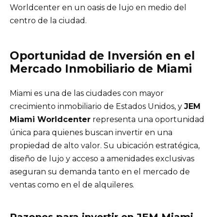
Worldcenter en un oasis de lujo en medio del
centro de la ciudad.
Oportunidad de Inversión en el
Mercado Inmobiliario de Miami
Miami es una de las ciudades con mayor
crecimiento inmobiliario de Estados Unidos, y
JEM
Miami Worldcenter
representa una oportunidad
única para quienes buscan invertir en una
propiedad de alto valor. Su ubicación estratégica,
diseño de lujo y acceso a amenidades exclusivas
aseguran su demanda tanto en el mercado de
ventas como en el de alquileres.