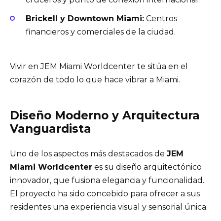
Brickell y
Downtown Miami
:
Centros
financieros y comerciales de la ciudad.
Vivir en JEM Miami Worldcenter te sitúa en el
corazón de todo lo que hace vibrar a Miami.
Diseño Moderno y Arquitectura
Vanguardista
Uno de los aspectos más destacados de
JEM
Miami Worldcenter
es su diseño arquitectónico
innovador, que fusiona elegancia y funcionalidad.
El proyecto ha sido concebido para ofrecer a sus
residentes una experiencia visual y sensorial única.