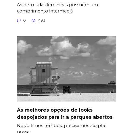
As bermudas femininas possuem um
comprimento intermediá
0
493
As melhores opções de looks
despojados para ir a parques abertos
Nos últimos tempos, precisamos adaptar
nossa