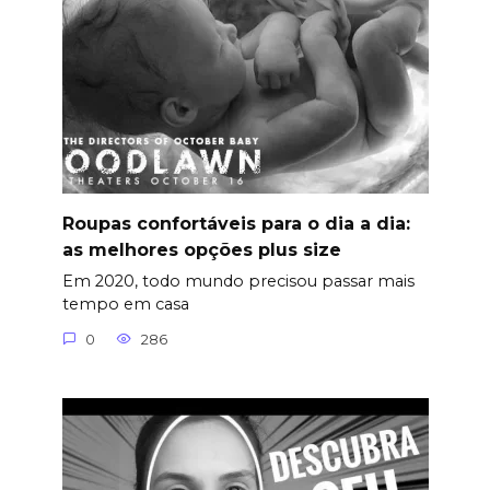
Roupas confortáveis para o dia a dia:
as melhores opções plus size
Em 2020, todo mundo precisou passar mais
tempo em casa
0
286