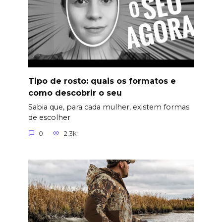
Tipo de rosto: quais os formatos e
como descobrir o seu
Sabia que, para cada mulher, existem formas
de escolher
0
2.3k.