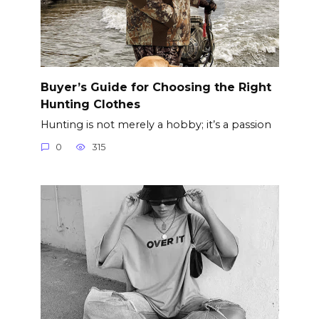
Buyer’s Guide for Choosing the Right
Hunting Clothes
Hunting is not merely a hobby; it’s a passion
0
315