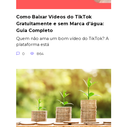
Como Baixar Vídeos do TikTok
Gratuitamente e sem Marca d’água:
Guia Completo
Quem não ama um bom vídeo do TikTok? A
plataforma está
0
864