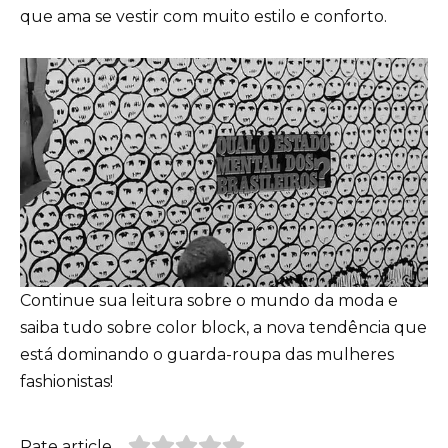
que ama se vestir com muito estilo e conforto.
Continue sua leitura sobre o mundo da moda e
saiba tudo sobre color block
, a nova tendência que
está dominando o guarda-roupa das mulheres
fashionistas!
Rate article