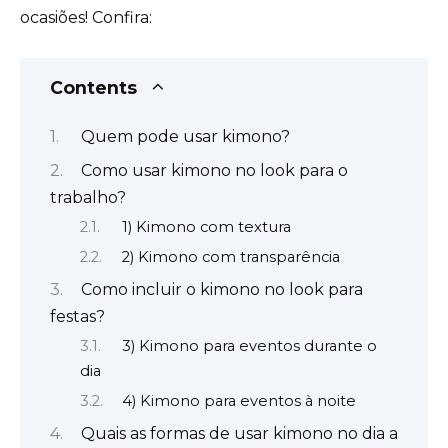
ocasiões! Confira:
Contents
Quem pode usar kimono?
Como usar kimono no look para o
trabalho?
1) Kimono com textura
2) Kimono com transparência
Como incluir o kimono no look para
festas?
3) Kimono para eventos durante o
dia
4) Kimono para eventos à noite
Quais as formas de usar kimono no dia a