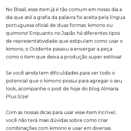
No Brasil, esse item já é tão comum em nosso dia a
dia que até a grafia da palavra foi aceita pela língua
portuguesa oficial de duas formas: kimono ou
quimono! Enquanto no Japão há diferentes tipos
de representatividade que estipulam como usar o
kimono, o Ocidente passou a enxergar a peça
como o item que deixa a produção super estilosa!
Se você ainda tem dificuldades para ver todo o
potencial que o kimono possui para agregar o seu
look, acompanhe o post de hoje do blog Almaria
Plus SIze!
Com as nossas dicas para usar esse item incrível,
você não terá mais dúvidas sobre como criar
combinações com kimono e usar em diversas