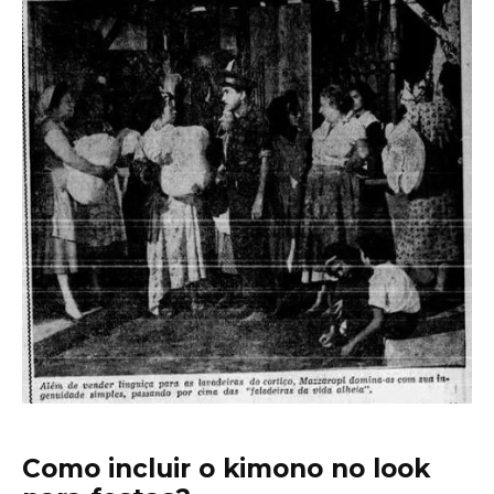
Como incluir o kimono no look