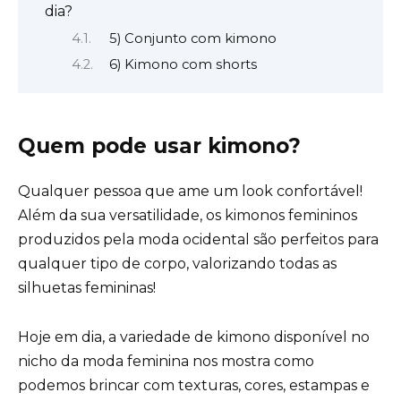
dia?
5) Conjunto com kimono
6) Kimono com shorts
Quem pode usar kimono?
Qualquer pessoa que ame um look confortável!
Além da sua versatilidade, os kimonos femininos
produzidos pela moda ocidental são perfeitos para
qualquer tipo de corpo, valorizando todas as
silhuetas femininas!
Hoje em dia, a variedade de kimono disponível no
nicho da moda feminina nos mostra como
podemos brincar com texturas, cores, estampas e