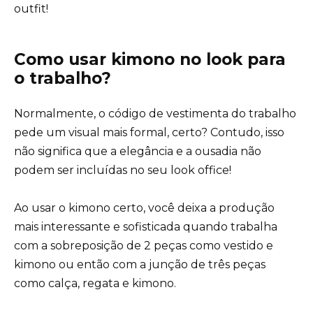
outfit!
Como usar kimono no look para
o trabalho?
Normalmente, o código de vestimenta do trabalho
pede um visual mais formal, certo? Contudo, isso
não significa que a elegância e a ousadia não
podem ser incluídas no seu look office!
Ao usar o kimono certo, você deixa a produção
mais interessante e sofisticada quando trabalha
com a sobreposição de 2 peças como vestido e
kimono ou então com a junção de três peças
como calça, regata e kimono.