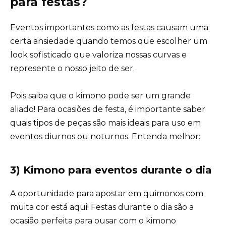
para festas?
Eventos importantes como as festas causam uma
certa ansiedade quando temos que escolher um
look sofisticado que valoriza nossas curvas e
represente o nosso jeito de ser.
Pois saiba que o kimono pode ser um grande
aliado! Para ocasiões de festa, é importante saber
quais tipos de peças são mais ideais para uso em
eventos diurnos ou noturnos. Entenda melhor:
3) Kimono para eventos durante o dia
A oportunidade para apostar em quimonos com
muita cor está aqui! Festas durante o dia são a
ocasião perfeita para ousar com o kimono