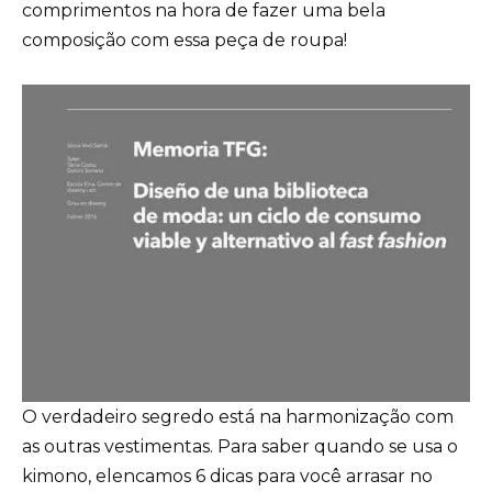
comprimentos na hora de fazer uma bela
composição com essa peça de roupa!
O verdadeiro segredo está na harmonização com
as outras vestimentas. Para saber quando se usa o
kimono, elencamos 6 dicas para você arrasar no