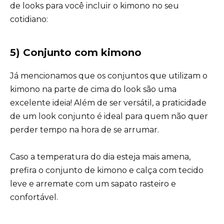
de looks para você incluir o kimono no seu
cotidiano:
5) Conjunto com kimono
Já mencionamos que os conjuntos que utilizam o
kimono na parte de cima do look são uma
excelente ideia! Além de ser versátil, a
praticidade
de um look conjunto
é ideal para quem não quer
perder tempo na hora de se arrumar.
Caso a temperatura do dia esteja mais amena,
prefira o conjunto de kimono e calça com tecido
leve e arremate com um sapato rasteiro e
confortável.