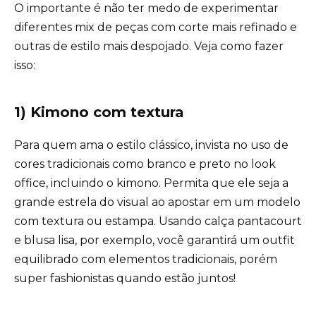
O importante é não ter medo de experimentar
diferentes mix de peças com corte mais refinado e
outras de estilo mais despojado. Veja como fazer
isso:
1) Kimono com textura
Para quem ama o estilo clássico, invista no uso de
cores tradicionais como branco e preto no look
office, incluindo o kimono. Permita que ele seja a
grande estrela do visual ao apostar em um modelo
com textura ou estampa. Usando calça pantacourt
e blusa lisa, por exemplo, você garantirá um outfit
equilibrado com elementos tradicionais, porém
super fashionistas quando estão juntos!