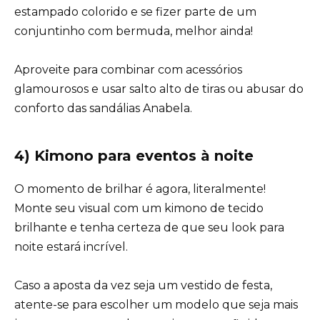
estampado colorido e se fizer parte de um
conjuntinho com bermuda, melhor ainda!
Aproveite para combinar com acessórios
glamourosos e usar salto alto de tiras ou abusar do
conforto das sandálias Anabela.
4) Kimono para eventos à noite
O momento de brilhar é agora, literalmente!
Monte seu visual com um kimono de tecido
brilhante e tenha certeza de que seu look para
noite estará incrível.
Caso a aposta da vez seja um vestido de festa,
atente-se para escolher um modelo que seja mais