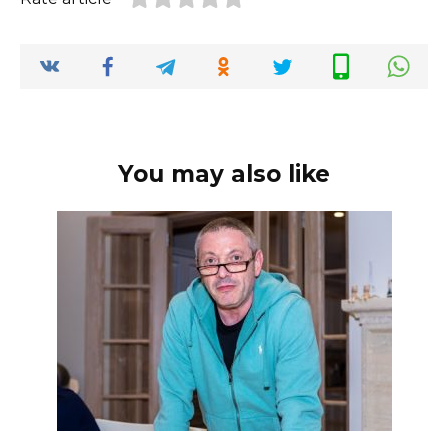
You may also like