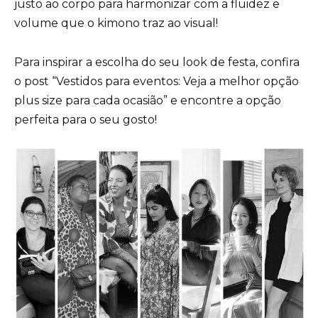
justo ao corpo para harmonizar com a fluidez e
volume que o kimono traz ao visual!
Para inspirar a escolha do seu look de festa, confira
o post “
Vestidos para eventos: Veja a melhor opção
plus size para cada ocasião
” e encontre a opção
perfeita para o seu gosto!