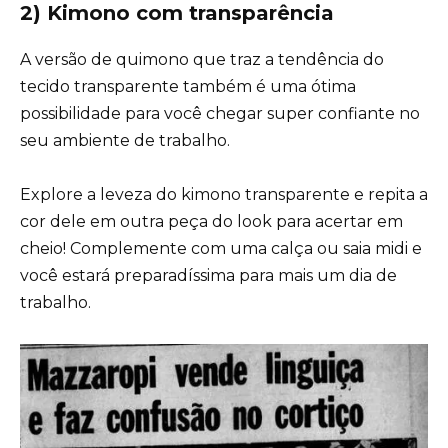
2) Kimono com transparência
A versão de quimono que traz a tendência do
tecido transparente também é uma ótima
possibilidade para você chegar super confiante no
seu ambiente de trabalho.
Explore a leveza do kimono transparente e repita a
cor dele em outra peça do look para acertar em
cheio! Complemente com uma calça ou saia midi e
você estará preparadíssima para mais um dia de
trabalho.