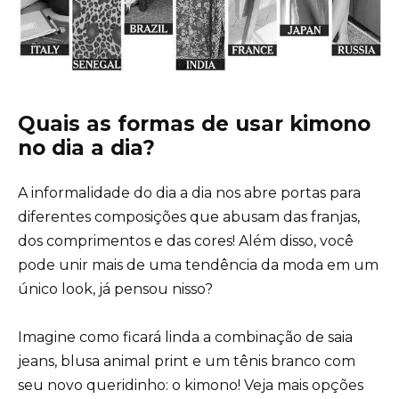
Quais as formas de usar kimono
no dia a dia?
A informalidade do dia a dia nos abre portas para
diferentes composições que abusam das franjas,
dos comprimentos e das cores! Além disso, você
pode unir mais de uma tendência da moda em um
único look, já pensou nisso?
Imagine como ficará linda a combinação de saia
jeans, blusa
animal print
e um tênis branco com
seu novo queridinho: o kimono! Veja mais opções