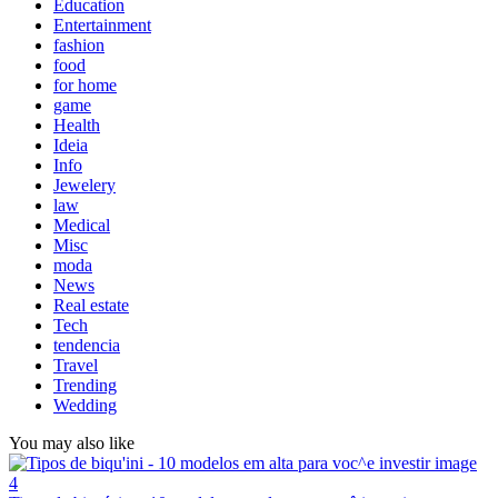
Education
Entertainment
fashion
food
for home
game
Health
Ideia
Info
Jewelery
law
Medical
Misc
moda
News
Real estate
Tech
tendencia
Travel
Trending
Wedding
You may also like