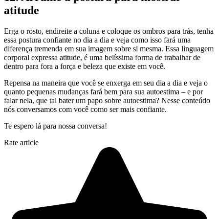
atitude
Erga o rosto, endireite a coluna e coloque os ombros para trás, tenha
essa postura confiante no dia a dia e veja como isso fará uma
diferença tremenda em sua imagem sobre si mesma. Essa linguagem
corporal expressa atitude, é uma belíssima forma de trabalhar de
dentro para fora a força e beleza que existe em você.
Repensa na maneira que você se enxerga em seu dia a dia e veja o
quanto pequenas mudanças fará bem para sua autoestima – e por
falar nela, que tal bater um papo sobre autoestima? Nesse conteúdo
nós conversamos com você como ser mais confiante.
Te espero lá para nossa conversa!
Rate article