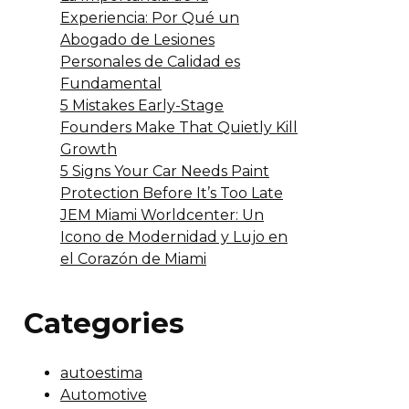
Experiencia: Por Qué un
Abogado de Lesiones
Personales de Calidad es
Fundamental
5 Mistakes Early-Stage
Founders Make That Quietly Kill
Growth
5 Signs Your Car Needs Paint
Protection Before It’s Too Late
JEM Miami Worldcenter: Un
Icono de Modernidad y Lujo en
el Corazón de Miami
Categories
autoestima
Automotive