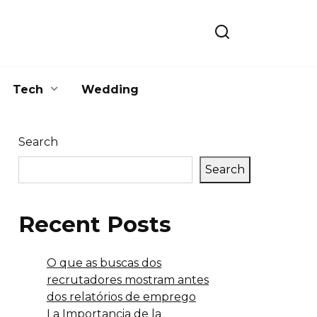
Tech
Wedding
Search
Search
Recent Posts
O que as buscas dos
recrutadores mostram antes
dos relatórios de emprego
La Importancia de la