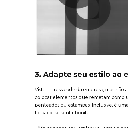
3. Adapte seu estilo ao 
Vista o dress code da empresa, mas não ab
colocar elementos que remetam como uma
penteados ou estampas. Inclusive, é um
faz você se sentir bonita.