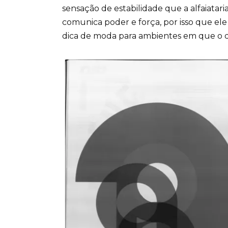
sensação de estabilidade que a alfaiatar
comunica poder e força, por isso que ele
dica de moda para ambientes em que o dre