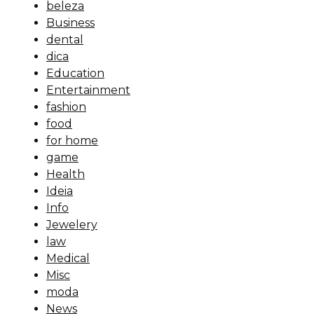
beleza
Business
dental
dica
Education
Entertainment
fashion
food
for home
game
Health
Ideia
Info
Jewelery
law
Medical
Misc
moda
News