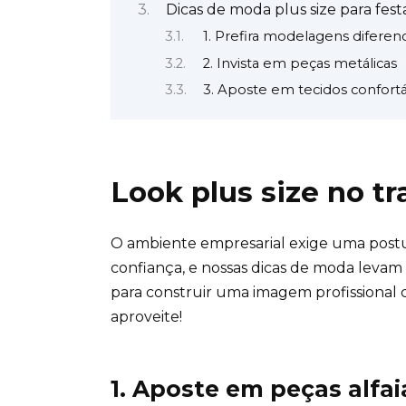
Dicas de moda plus size para fest
1. Prefira modelagens diferen
2. Invista em peças metálicas
3. Aposte em tecidos confortá
Look plus size no t
O ambiente empresarial exige uma postu
confiança, e nossas dicas de moda levam 
para construir uma imagem profissional 
aproveite!
1. Aposte em peças alfai