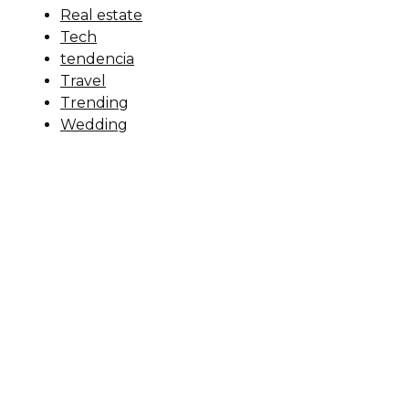
Real estate
Tech
tendencia
Travel
Trending
Wedding